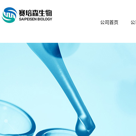
公司首页
公