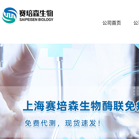
公司首页
公