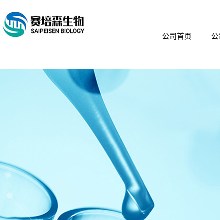
公司首页
公