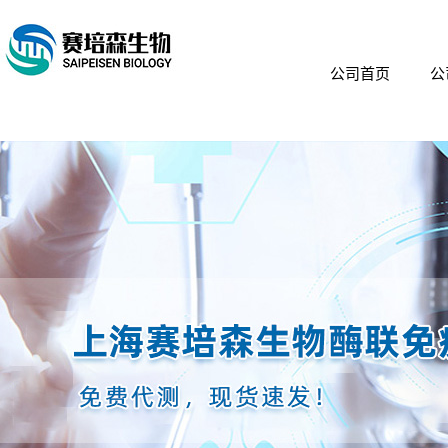
公司首页
公