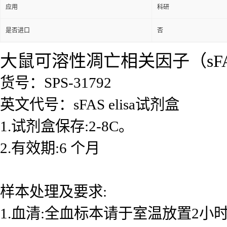
应用
科研
是否进口
否
大鼠可溶性凋亡相关因子（sFAS)
货号：SPS-31792
英文代号：sFAS elisa试剂盒
1.试剂盒保存:2-8C。
2.有效期:6 个月
样本处理及要求:
1.血清:全血标本请于室温放置2小时