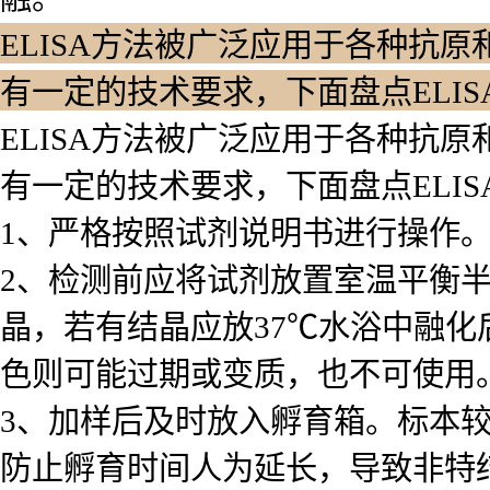
ELISA方法被广泛应用于各种抗原
有一定的技术要求，下面盘点ELI
ELISA方法被广泛应用于各种抗原
有一定的技术要求，下面盘点ELI
1、严格按照试剂说明书进行操作
2、检测前应将试剂放置室温平衡
晶，若有结晶应放37℃水浴中融化
色则可能过期或变质，也不可使用
3、加样后及时放入孵育箱。标本
防止孵育时间人为延长，导致非特