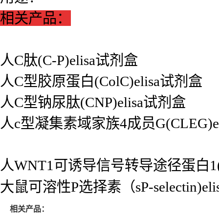
相关产品：
人C肽(C-P)elisa试剂盒
人C型胶原蛋白(ColC)elisa试剂盒
人C型钠尿肽(CNP)elisa试剂盒
人c型凝集素域家族4成员G(CLEG)el
人WNT1可诱导信号转导途径蛋白1(WI
大鼠可溶性P选择素（sP-selectin)el
相关产品：