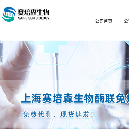
公司首页
公