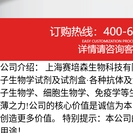
公司介绍： 上海赛培森生物科技有限公
子生物学试剂及试剂盒·各种抗体
子生物学、细胞生物学、免疫学等
薄之力!公司的核心价值是诚信为
创造更多价值。 特别提示：本公
用途！