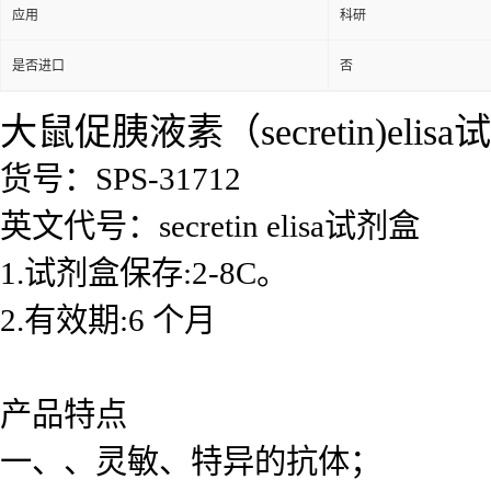
应用
科研
是否进口
否
大鼠促胰液素（secretin)elis
货号：SPS-31712
英文代号：secretin elisa试剂盒
1.试剂盒保存:2-8C。
2.有效期:6 个月
产品特点
一、、灵敏、特异的抗体；