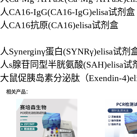
人CA16-IgG(CA16-IgG)elisa试剂盒
人CA16抗原(CA16)elisa试剂盒
人Synerginγ蛋白(SYNRγ)elisa试剂
人s腺苷同型半胱氨酸(SAH)elisa试
大鼠促胰岛素分泌肽（Exendin-4)el
相关产品：