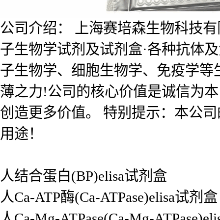
公司介绍： 上海赛培森生物科技有限公
子生物学试剂及试剂盒·各种抗体
子生物学、细胞生物学、免疫学等
薄之力!公司的核心价值是诚信为
创造更多价值。 特别提示：本公
用途！
人结合蛋白(BP)elisa试剂盒
人Ca-ATP酶(Ca-ATPase)elisa试剂盒
人Ca-Mg-ATPase(Ca-Mg-ATPase)e