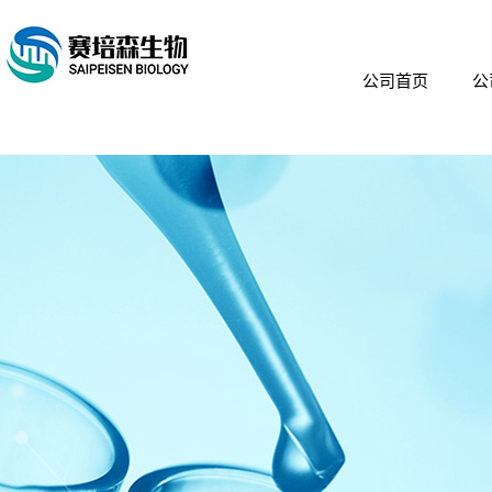
公司首页
公