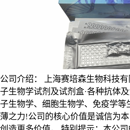
公司介绍： 上海赛培森生物科技有限公
子生物学试剂及试剂盒·各种抗体
子生物学、细胞生物学、免疫学等
薄之力!公司的核心价值是诚信为
创造更多价值。 特别提示：本公