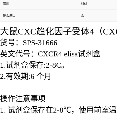
应用
科研
是否进口
否
大鼠CXC趋化因子受体4（CXCR
货号：SPS-31666
英文代号：CXCR4 elisa试剂盒
1.试剂盒保存:2-8C。
2.有效期:6 个月
操作注意事项
1. 试剂盒保存在2-8℃，使用前