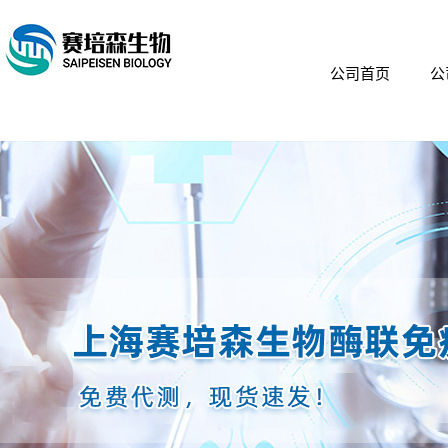
公司首页
公