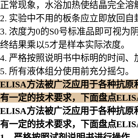
正常现象，水浴加热使结晶完全溶
2. 实验中不用的板条应立即放回
3. 浓度为0的S0号标准品即可
终结果乘以5才是样本实际浓度。
4. 严格按照说明书中标明的时间
5. 所有液体组分使用前充分摇匀。
ELISA方法被广泛应用于各种抗
有一定的技术要求，下面盘点ELI
ELISA方法被广泛应用于各种抗
有一定的技术要求，下面盘点ELI
1、严格按照试剂说明书进行操作