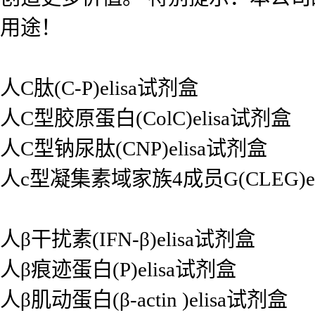
用途！
人C肽(C-P)elisa试剂盒
人C型胶原蛋白(ColC)elisa试剂盒
人C型钠尿肽(CNP)elisa试剂盒
人c型凝集素域家族4成员G(CLEG)el
人β干扰素(IFN-β)elisa试剂盒
人β痕迹蛋白(P)elisa试剂盒
人β肌动蛋白(β-actin )elisa试剂盒