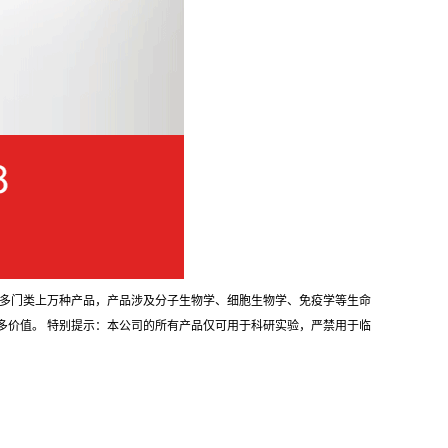
耗材等多门类上万种产品，产品涉及分子生物学、细胞生物学、免疫学等生命
多价值。 特别提示：本公司的所有产品仅可用于科研实验，严禁用于临