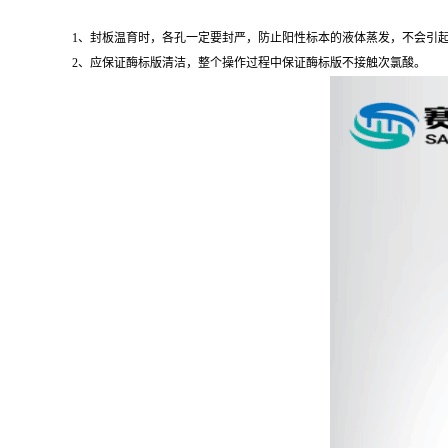
1、封板温育时，各孔一定要封严，防止阳性标本的液体蒸发，不会引起
2、应保证酶标版清洁，整个操作过程中保证酶标版不接触次氯酸。