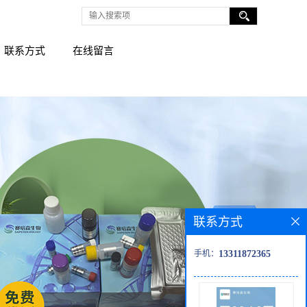
联系方式
在线留言
联系方式
手机：
13311872365