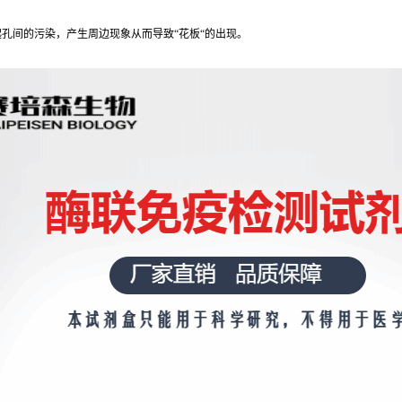
孔间的污染，产生周边现象从而导致“花板“的出现。