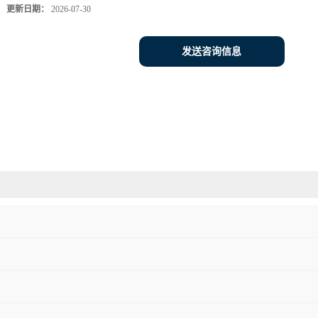
更新日期：
2026-07-30
发送咨询信息