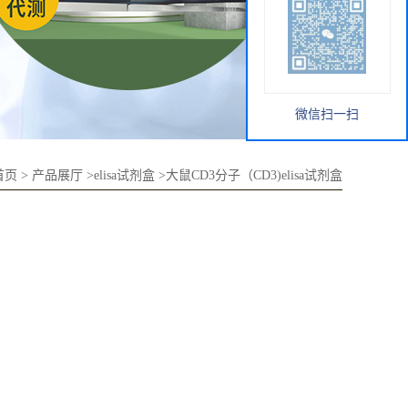
微信扫一扫
首页
>
产品展厅
>
elisa试剂盒
>
大鼠CD3分子（CD3)elisa试剂盒