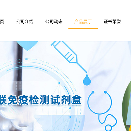
页
公司介绍
公司动态
产品展厅
证书荣誉