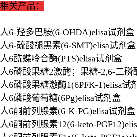
相关产品：
人6-羟多巴胺(6-OHDA)elisa试剂盒
人6-硫酸褪黑素(6-SMT)elisa试剂盒
人6酰蝶呤合酶(PTS)elisa试剂盒
人6磷酸果糖2激酶；果糖-2,6-二磷酸酶3
人6磷酸果糖激酶1(6PFK-1)elisa试
人6磷酸葡萄糖(6Pg)elisa试剂盒
人6酮前列腺素(6-K-PG)elisa试剂盒
人6酮前列腺素12(6-keto-PGF12)el