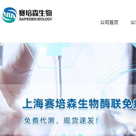
公司首页
公