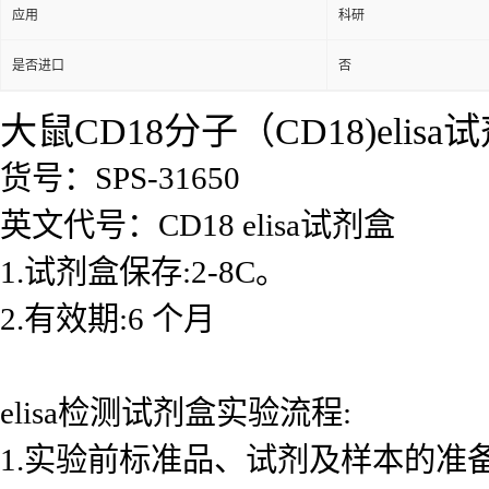
应用
科研
是否进口
否
大鼠CD18分子（CD18)elisa
货号：SPS-31650
英文代号：CD18 elisa试剂盒
1.试剂盒保存:2-8C。
2.有效期:6 个月
elisa检测试剂盒实验流程:
1.实验前标准品、试剂及样本的准备