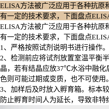
ELISA方法被广泛应用于各种抗原
有一定的技术要求，下面盘点ELI
ELISA方法被广泛应用于各种抗原
有一定的技术要求，下面盘点ELI
1、严格按照试剂说明书进行操作
2、检测前应将试剂放置室温平衡
晶，若有结晶应放37℃水浴中融化
色则可能过期或变质，也不可使用
3、加样后及时放入孵育箱。标本
防止孵育时间人为延长，导致非特