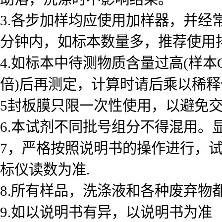
3.各步加样均应使用加样器，并经
分钟内，如标本数量多，推荐使用
4.如标本中待测物质含量过高(样本
倍)后再测定，计算时请后乘以稀释倍数
5封板膜只限一次性使用，以避免
6.本试剂不同批号组分不得混用。
7，严格按照说明书的操作进行，
标仪读数为准.
8.所有样品，洗涤液和各种废弃物
9.如以说明书有异，以说明书为准