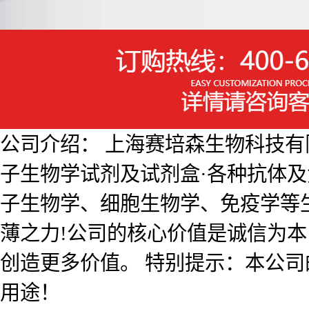
公司介绍： 上海赛培森生物科技有限公
子生物学试剂及试剂盒·各种抗体
子生物学、细胞生物学、免疫学等
薄之力!公司的核心价值是诚信为
创造更多价值。 特别提示：本公
用途！