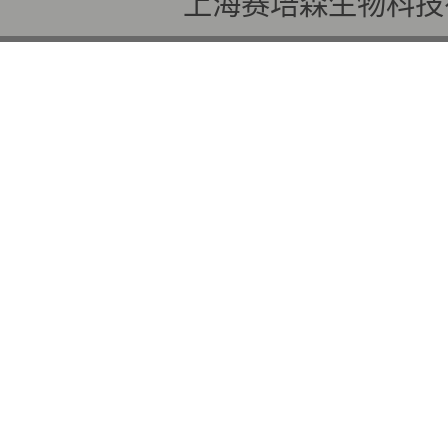
上海赛培森生物科技