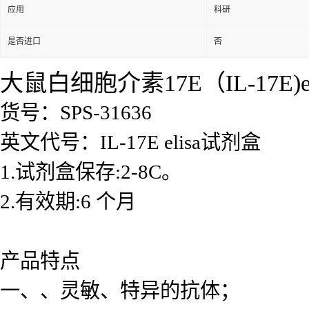
应用
科研
是否进口
否
大鼠白细胞介素17E（IL-17E)e
货号：SPS-31636
英文代号：IL-17E elisa试剂盒
1.试剂盒保存:2-8C。
2.有效期:6 个月
产品特点
一、、灵敏、特异的抗体；