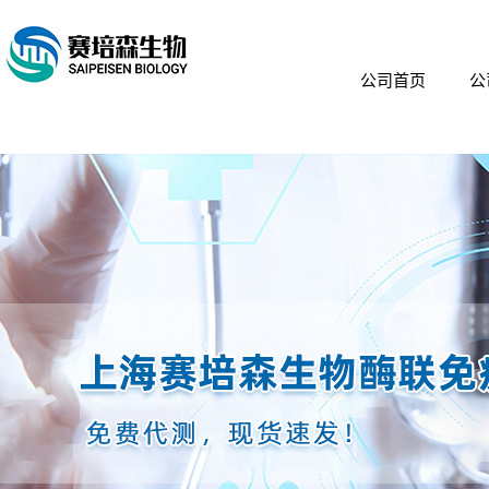
公司首页
公