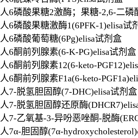
人6磷酸果糖2激酶；果糖-2,6-二磷酸酶3
人6磷酸果糖激酶1(6PFK-1)elisa试
人6磷酸葡萄糖(6Pg)elisa试剂盒
人6酮前列腺素(6-K-PG)elisa试剂盒
人6酮前列腺素12(6-keto-PGF12)el
人6酮前列腺素F1a(6-keto-PGF1a)e
人7-脱氢胆固醇(7-DHC)elisa试剂盒
人7-脱氢胆固醇还原酶(DHCR7)eli
人7-乙氧基-3-异吩恶唑酮-脱酶(EROD
人7α-胆固醇(7α-hydroxycholesterol