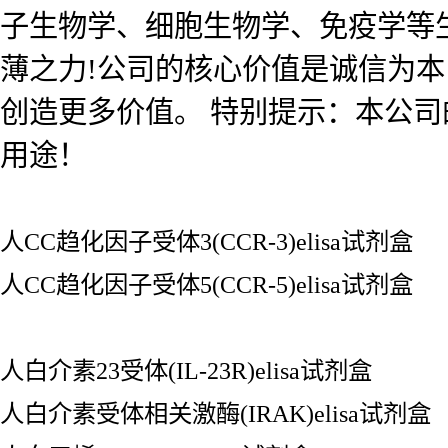
子生物学、细胞生物学、免疫学等
薄之力!公司的核心价值是诚信为
创造更多价值。 特别提示：本公
用途！
人CC趋化因子受体3(CCR-3)elisa试剂盒
人CC趋化因子受体5(CCR-5)elisa试剂盒
人白介素23受体(IL-23R)elisa试剂盒
人白介素受体相关激酶(IRAK)elisa试剂盒