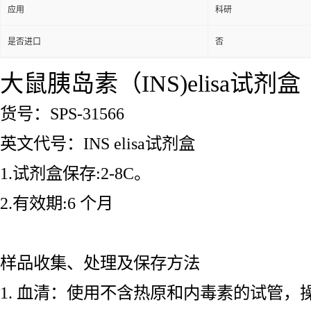
应用
科研
是否进口
否
大鼠胰岛素（INS)elisa试剂盒
货号：SPS-31566
英文代号：INS elisa试剂盒
1.试剂盒保存:2-8C。
2.有效期:6 个月
样品收集、处理及保存方法
1. 血清：使用不含热原和内毒素的试管，