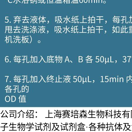
公司介绍： 上海赛培森生物科技有限公
子生物学试剂及试剂盒·各种抗体