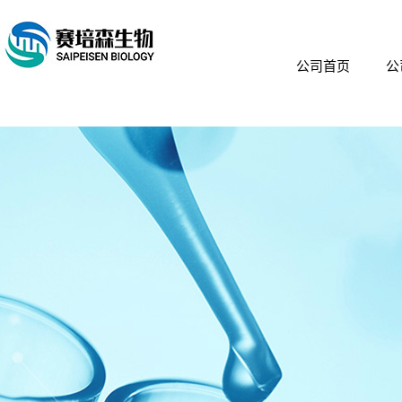
公司首页
公