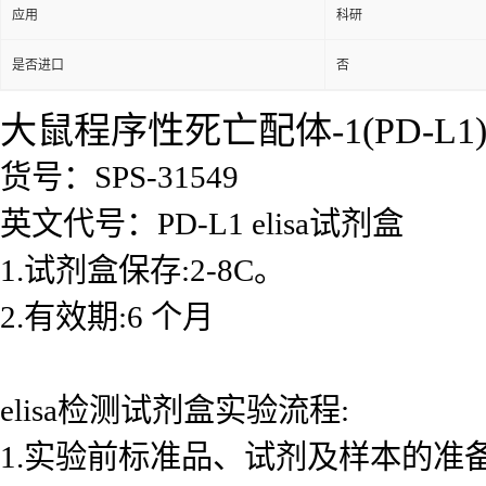
应用
科研
是否进口
否
大鼠程序性死亡配体-1(PD-L1)e
货号：SPS-31549
英文代号：PD-L1 elisa试剂盒
1.试剂盒保存:2-8C。
2.有效期:6 个月
elisa检测试剂盒实验流程:
1.实验前标准品、试剂及样本的准备