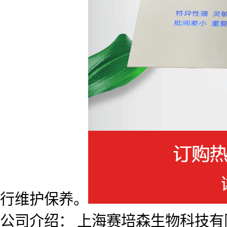
行维护保养。
公司介绍： 上海赛培森生物科技有限公