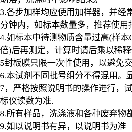
3.各步加样均应使用加样器，并经
分钟内，如标本数量多，推荐使用
4.如标本中待测物质含量过高(样本
倍)后再测定，计算时请后乘以稀释倍数
5封板膜只限一次性使用，以避免
6.本试剂不同批号组分不得混用。
7，严格按照说明书的操作进行，
标仪读数为准.
8.所有样品，洗涤液和各种废弃物
9.如以说明书有异，以说明书为准