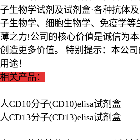
子生物学试剂及试剂盒·各种抗体
子生物学、细胞生物学、免疫学等
薄之力!公司的核心价值是诚信为
创造更多价值。 特别提示：本公
用途！
相关产品：
人CD10分子(CD10)elisa试剂盒
人CD13分子(CD13)elisa试剂盒