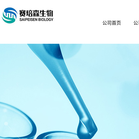
公司首页
公