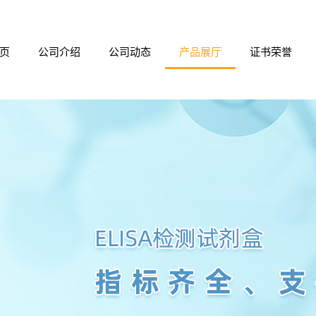
页
公司介绍
公司动态
产品展厅
证书荣誉