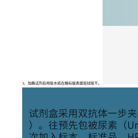
3、加酶试剂后用吸水纸在酶标版表面轻拭吸干。