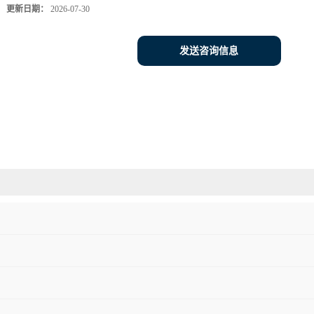
更新日期：
2026-07-30
发送咨询信息