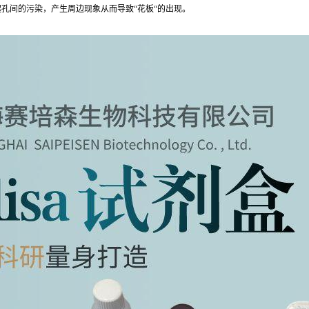
孔间的污染，产生周边现象从而导致“花板“的出现。