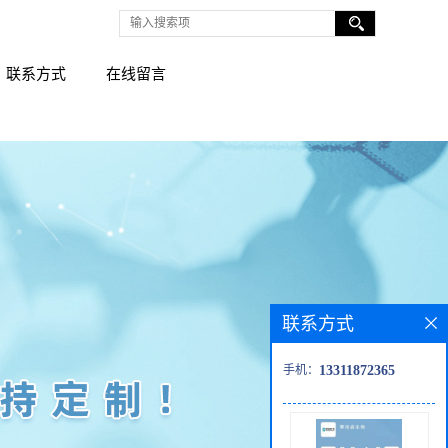
联系方式
在线留言
联系方式
手机：
13311872365