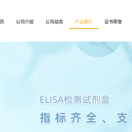
页
公司介绍
公司动态
产品展厅
证书荣誉