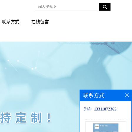
联系方式
在线留言
联系方式
手机：
13311872365