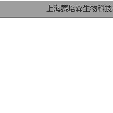
上海赛培森生物科技