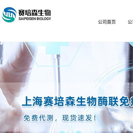
公司首页
公