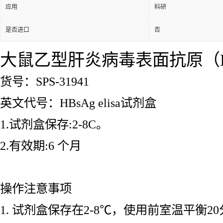
应用
科研
是否进口
否
大鼠乙型肝炎病毒表面抗原（HBs
货号：SPS-31941
英文代号：HBsAg elisa试剂盒
1.试剂盒保存:2-8C。
2.有效期:6 个月
操作注意事项
1. 试剂盒保存在2-8℃，使用前室温平