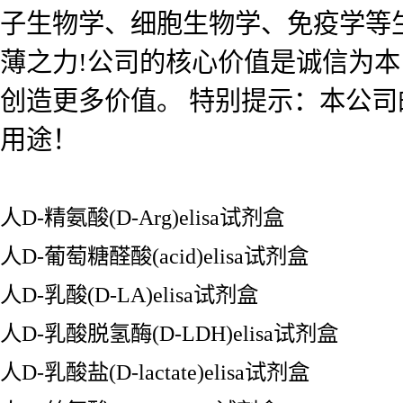
子生物学、细胞生物学、免疫学等
薄之力!公司的核心价值是诚信为
创造更多价值。 特别提示：本公
用途！
人D-精氨酸(D-Arg)elisa试剂盒
人D-葡萄糖醛酸(acid)elisa试剂盒
人D-乳酸(D-LA)elisa试剂盒
人D-乳酸脱氢酶(D-LDH)elisa试剂盒
人D-乳酸盐(D-lactate)elisa试剂盒