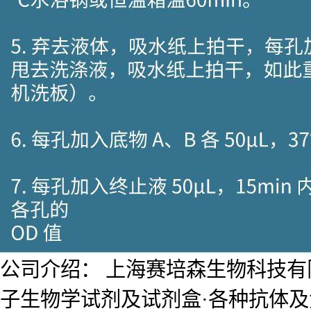
公司介绍： 上海赛培森生物科技有限公
子生物学试剂及试剂盒·各种抗体