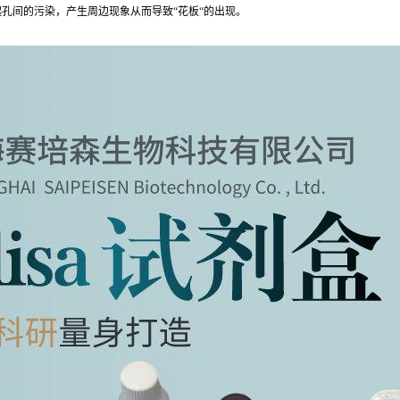
孔间的污染，产生周边现象从而导致“花板“的出现。