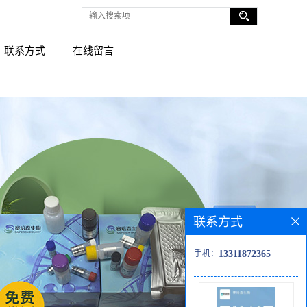
联系方式
在线留言
联系方式
手机：
13311872365