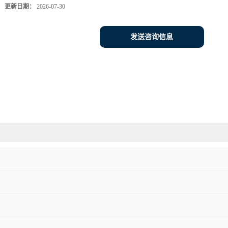
更新日期：
2026-07-30
发送咨询信息