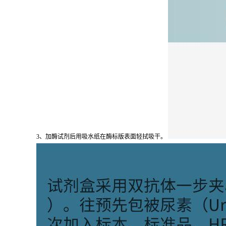
3、加酶试剂后用吸水纸在酶标版表面轻拭吸干。