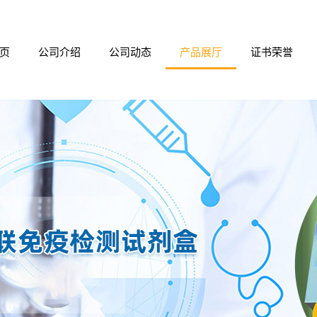
页
公司介绍
公司动态
产品展厅
证书荣誉