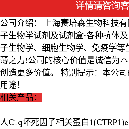
公司介绍： 上海赛培森生物科技有限公
子生物学试剂及试剂盒·各种抗体
子生物学、细胞生物学、免疫学等
薄之力!公司的核心价值是诚信为
创造更多价值。 特别提示：本公
用途！
相关产品：
人C1q坏死因子相关蛋白1(CTRP1)e