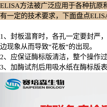
ELISA方法被广泛应用于各种抗原
有一定的技术要求，下面盘点ELI
1、封板温育时，各孔一定要封严
边现象从而导致“花板“的出现。
2、应保证酶标版清洁，整个操作
3、加酶试剂后用吸水纸在酶标版