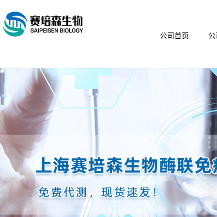
公司首页
公