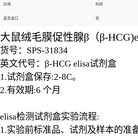
应用
科研
是否进口
否
大鼠绒毛膜促性腺β（β-HCG)e
货号：SPS-31834
英文代号：β-HCG elisa试剂盒
1.试剂盒保存:2-8C。
2.有效期:6 个月
elisa检测试剂盒实验流程:
1.实验前标准品、试剂及样本的准备