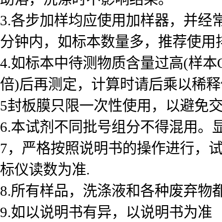
3.各步加样均应使用加样器，并经
分钟内，如标本数量多，推荐使用
4.如标本中待测物质含量过高(样本
倍)后再测定，计算时请后乘以稀释倍数
5封板膜只限一次性使用，以避免
6.本试剂不同批号组分不得混用。
7，严格按照说明书的操作进行，
标仪读数为准.
8.所有样品，洗涤液和各种废弃物
9.如以说明书有异，以说明书为准