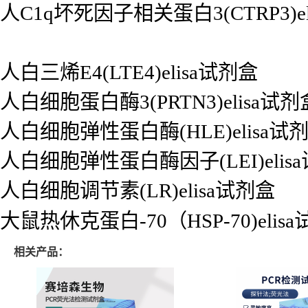
人C1q坏死因子相关蛋白3(CTRP3)e
人白三烯E4(LTE4)elisa试剂盒
人白细胞蛋白酶3(PRTN3)elisa试剂
人白细胞弹性蛋白酶(HLE)elisa试
人白细胞弹性蛋白酶因子(LEI)elis
人白细胞调节素(LR)elisa试剂盒
大鼠热休克蛋白-70（HSP-70)elis
相关产品：