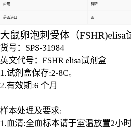
应用
科研
是否进口
否
大鼠卵泡刺受体（FSHR)elis
货号：SPS-31984
英文代号：FSHR elisa试剂盒
1.试剂盒保存:2-8C。
2.有效期:6 个月
样本处理及要求:
1.血清:全血标本请于室温放置2小时