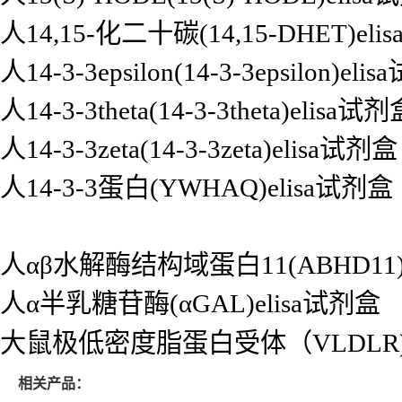
人14,15-化二十碳(14,15-DHET)el
人14-3-3epsilon(14-3-3epsilon)el
人14-3-3theta(14-3-3theta)elisa试
人14-3-3zeta(14-3-3zeta)elisa试剂盒
人14-3-3蛋白(YWHAQ)elisa试剂盒
人αβ水解酶结构域蛋白11(ABHD11)
人α半乳糖苷酶(αGAL)elisa试剂盒
大鼠极低密度脂蛋白受体（VLDLR)e
相关产品：