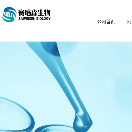
公司首页
公