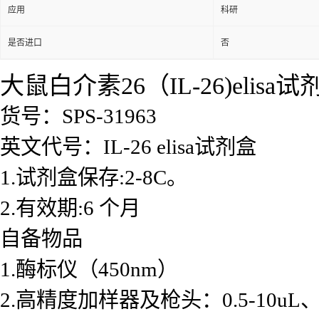
应用
科研
是否进口
否
大鼠白介素26（IL-26)elisa试
货号：SPS-31963
英文代号：IL-26 elisa试剂盒
1.试剂盒保存:2-8C。
2.有效期:6 个月
自备物品
1.酶标仪（450nm）
2.高精度加样器及枪头：0.5-10uL、2-2