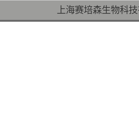
上海赛培森生物科技