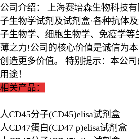
公司介绍： 上海赛培森生物科技有限公
子生物学试剂及试剂盒·各种抗体
子生物学、细胞生物学、免疫学等
薄之力!公司的核心价值是诚信为
创造更多价值。 特别提示：本公
用途！
相关产品：
人CD45分子(CD45)elisa试剂盒
人CD47蛋白(CD47 p)elisa试剂盒