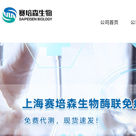
公司首页
公