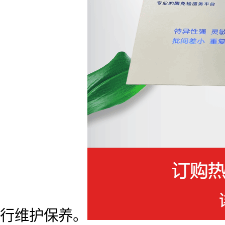
行维护保养。