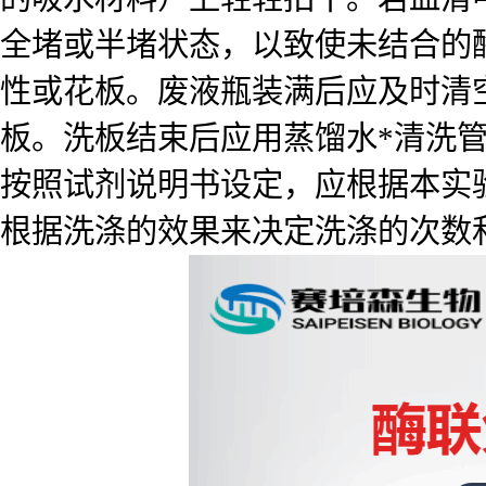
全堵或半堵状态，以致使未结合的
性或花板。废液瓶装满后应及时清
板。洗板结束后应用蒸馏水*清洗
按照试剂说明书设定，应根据本实
根据洗涤的效果来决定洗涤的次数