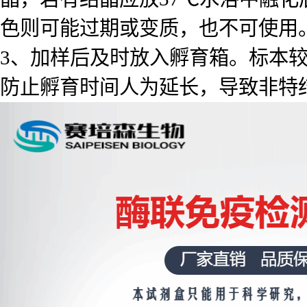
色则可能过期或变质，也不可使用
3、加样后及时放入孵育箱。标本
防止孵育时间人为延长，导致非特