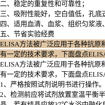
二、稳定的重复性和可靠性；
三、吸附性能好，空白值低，孔底
四、适用血清、血浆、组织匀浆液
五、节省实验经费
ELISA方法被广泛应用于各种抗原
有一定的技术要求，下面盘点ELI
ELISA方法被广泛应用于各种抗原
有一定的技术要求，下面盘点ELI
1、严格按照试剂说明书进行操作
2、检测前应将试剂放置室温平衡
晶，若有结晶应放37℃水浴中融化