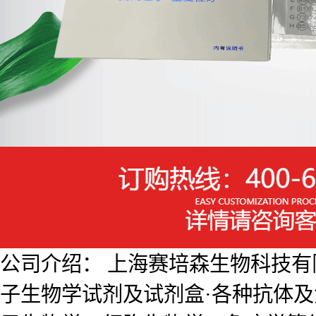
公司介绍： 上海赛培森生物科技有限公
子生物学试剂及试剂盒·各种抗体