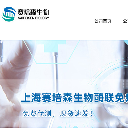
公司首页
公