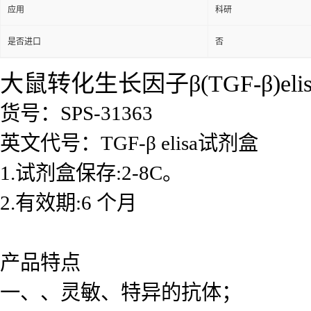
应用
科研
是否进口
否
大鼠转化生长因子β(TGF-β)el
货号：SPS-31363
英文代号：TGF-β elisa试剂盒
1.试剂盒保存:2-8C。
2.有效期:6 个月
产品特点
一、、灵敏、特异的抗体；