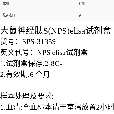
应用
科研
是否进口
否
大鼠神经肽S(NPS)elisa试剂盒
货号：SPS-31359
英文代号：NPS elisa试剂盒
1.试剂盒保存:2-8C。
2.有效期:6 个月
样本处理及要求:
1.血清:全血标本请于室温放置2小时