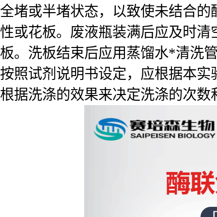
全堵或半堵状态，以致使未结合的
性或花板。废液瓶装满后应及时清
板。洗板结束后应用蒸馏水*清洗
按照试剂说明书设定，应根据本实
根据洗涤的效果来决定洗涤的次数