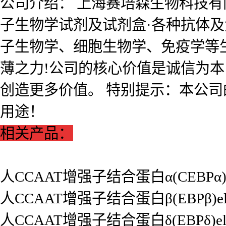
公司介绍： 上海赛培森生物科技有限公
子生物学试剂及试剂盒·各种抗体
子生物学、细胞生物学、免疫学等
薄之力!公司的核心价值是诚信为
创造更多价值。 特别提示：本公
用途！
相关产品：
人CCAAT增强子结合蛋白α(CEBPα)e
人CCAAT增强子结合蛋白β(EBPβ)el
人CCAAT增强子结合蛋白δ(EBPδ)el