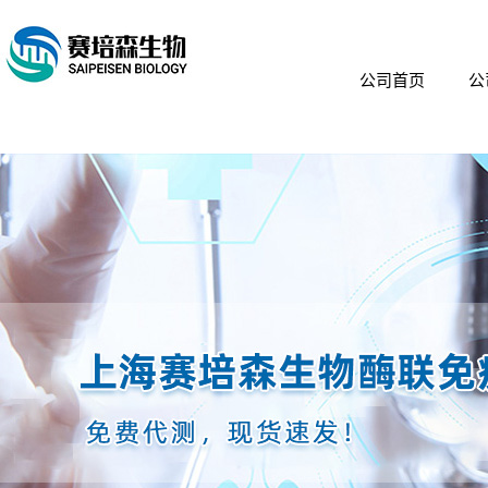
公司首页
公