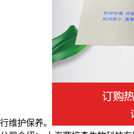
行维护保养。