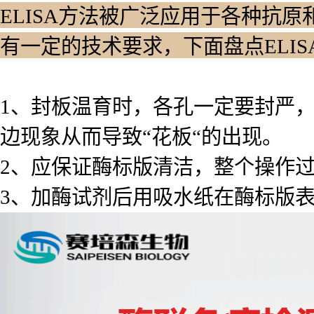
ELISA方法被广泛应用于各种抗原
有一定的技术要求，下面盘点ELI
1、封板温育时，各孔一定要封严
边现象从而导致“花板“的出现。
2、应保证酶标版清洁，整个操作
3、加酶试剂后用吸水纸在酶标版