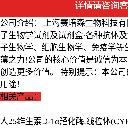
公司介绍： 上海赛培森生物科技有限公
子生物学试剂及试剂盒·各种抗体
子生物学、细胞生物学、免疫学等
薄之力!公司的核心价值是诚信为
创造更多价值。 特别提示：本公
用途！
相关产品：
人25维生素D-1α羟化酶,线粒体(CYP2