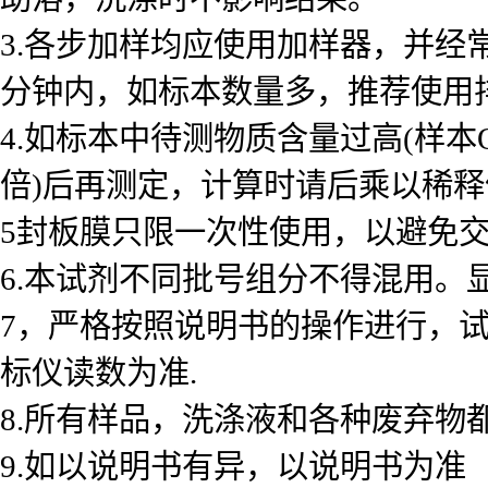
3.各步加样均应使用加样器，并经
分钟内，如标本数量多，推荐使用
4.如标本中待测物质含量过高(样本
倍)后再测定，计算时请后乘以稀释倍数
5封板膜只限一次性使用，以避免
6.本试剂不同批号组分不得混用。
7，严格按照说明书的操作进行，
标仪读数为准.
8.所有样品，洗涤液和各种废弃物
9.如以说明书有异，以说明书为准