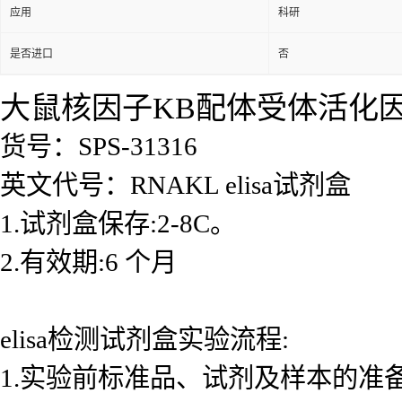
应用
科研
是否进口
否
大鼠核因子KB配体受体活化因子(
货号：SPS-31316
英文代号：RNAKL elisa试剂盒
1.试剂盒保存:2-8C。
2.有效期:6 个月
elisa检测试剂盒实验流程:
1.实验前标准品、试剂及样本的准备