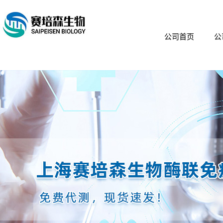
公司首页
公