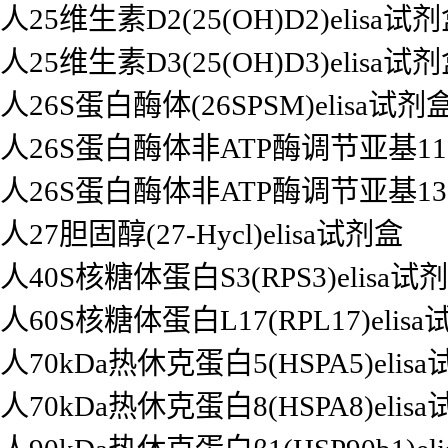
人25维生素D2(25(OH)D2)elisa试
人25维生素D3(25(OH)D3)elisa试
人26S蛋白酶体(26SPSM)elisa试剂
人26S蛋白酶体非ATP酶调节亚基11(P
人26S蛋白酶体非ATP酶调节亚基13(P
人27胆固醇(27-Hycl)elisa试剂盒
人40S核糖体蛋白S3(RPS3)elisa试
人60S核糖体蛋白L17(RPL17)elis
人70kDa热休克蛋白5(HSPA5)elis
人70kDa热休克蛋白8(HSPA8)elis