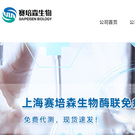
公司首页
公