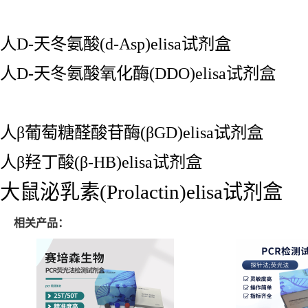
人D-天冬氨酸(d-Asp)elisa试剂盒
人D-天冬氨酸氧化酶(DDO)elisa试剂盒
人β葡萄糖醛酸苷酶(βGD)elisa试剂盒
人β羟丁酸(β-HB)elisa试剂盒
大鼠泌乳素(Prolactin)elisa试剂盒
相关产品：