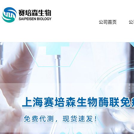
公司首页
公