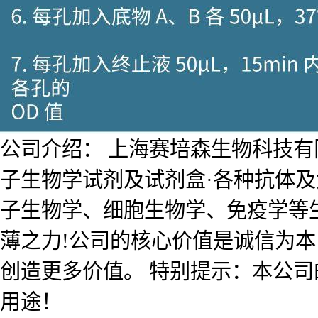
公司介绍： 上海赛培森生物科技有限公
子生物学试剂及试剂盒·各种抗体
子生物学、细胞生物学、免疫学等
薄之力!公司的核心价值是诚信为
创造更多价值。 特别提示：本公
用途！