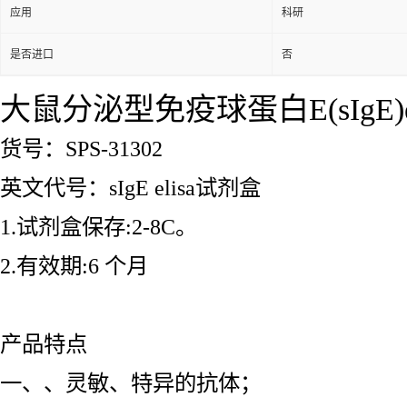
应用
科研
是否进口
否
大鼠分泌型免疫球蛋白E(sIgE)e
货号：SPS-31302
英文代号：sIgE elisa试剂盒
1.试剂盒保存:2-8C。
2.有效期:6 个月
产品特点
一、、灵敏、特异的抗体；