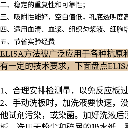
二、稳定的重复性和可靠性；
三、吸附性能好，空白值低，孔底透明度
四、适用血清、血浆、组织匀浆液、细胞
五、节省实验经费
ELISA方法被广泛应用于各种抗原
有一定的技术要求，下面盘点ELI
1、合理安排检测量，以免反应板
2、手动洗板时，加洗液要快速，
他试剂污染，或染菌。加好洗液后浸泡
板，选用无粉尘和碎屑的吸水纸。