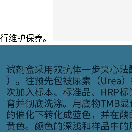
行维护保养。