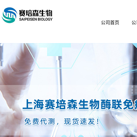
公司首页
公