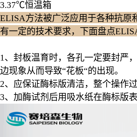
3.37℃恒温箱
ELISA方法被广泛应用于各种抗原
有一定的技术要求，下面盘点ELI
1、封板温育时，各孔一定要封严
边现象从而导致“花板“的出现。
2、应保证酶标版清洁，整个操作
3、加酶试剂后用吸水纸在酶标版