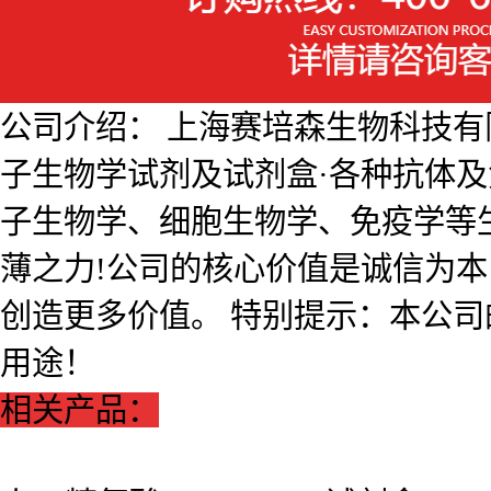
公司介绍： 上海赛培森生物科技有限公
子生物学试剂及试剂盒·各种抗体
子生物学、细胞生物学、免疫学等
薄之力!公司的核心价值是诚信为
创造更多价值。 特别提示：本公
用途！
相关产品：