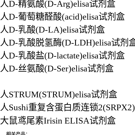
人D-精氨酸(D-Arg)elisa试剂盒
人D-葡萄糖醛酸(acid)elisa试剂盒
人D-乳酸(D-LA)elisa试剂盒
人D-乳酸脱氢酶(D-LDH)elisa试剂
人D-乳酸盐(D-lactate)elisa试剂盒
人D-丝氨酸(D-Ser)elisa试剂盒
人STRUM(STRUM)elisa试剂盒
人Sushi重复含蛋白质连锁2(SRPX2)
大鼠鸢尾素Irisin ELISA试剂盒
相关产品：