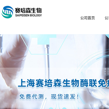
公司首页
公