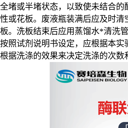
全堵或半堵状态，以致使未结合的
性或花板。废液瓶装满后应及时清
板。洗板结束后应用蒸馏水*清洗
按照试剂说明书设定，应根据本实
根据洗涤的效果来决定洗涤的次数