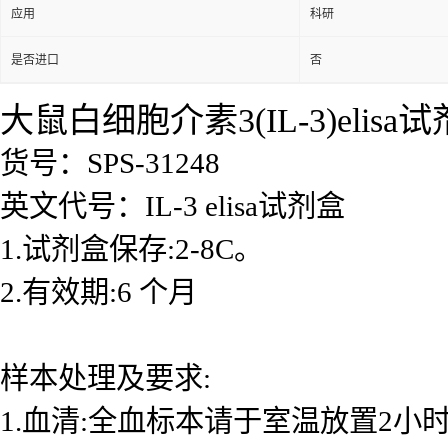
应用
科研
是否进口
否
大鼠白细胞介素3(IL-3)elisa
货号：SPS-31248
英文代号：IL-3 elisa试剂盒
1.试剂盒保存:2-8C。
2.有效期:6 个月
样本处理及要求:
1.血清:全血标本请于室温放置2小时