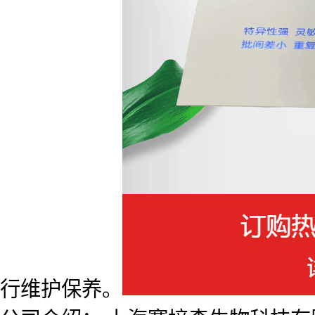
行维护保养。