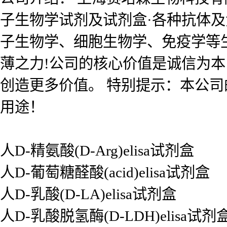
子生物学试剂及试剂盒·各种抗体
子生物学、细胞生物学、免疫学等
薄之力!公司的核心价值是诚信为
创造更多价值。 特别提示：本公
用途！
人D-精氨酸(D-Arg)elisa试剂盒
人D-葡萄糖醛酸(acid)elisa试剂盒
人D-乳酸(D-LA)elisa试剂盒
人D-乳酸脱氢酶(D-LDH)elisa试剂