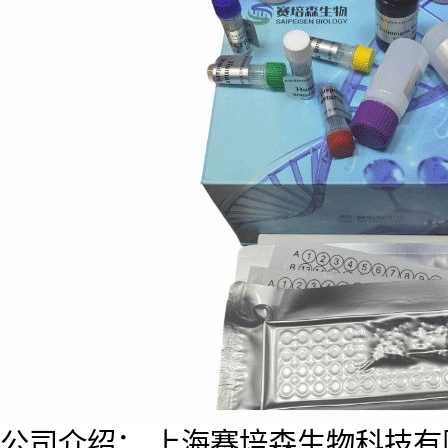
公司介绍： 上海赛培森生物科技有限公