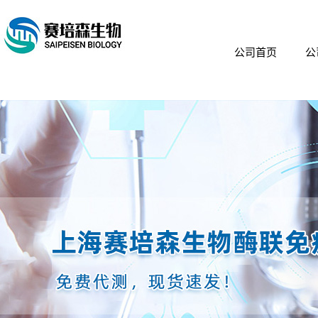
公司首页
公