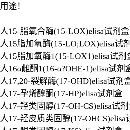
用途！
人15-脂氧合酶(15-LOX)elisa试剂盒
人15脂加氧酶(15-LO;LOX)elisa试
人15脂加氧酶1(15-LOX1)elisa试剂
人16α雌酮1(16-α?OHE-1)elisa试剂
人17,20-裂解酶(17-OHD)elisa试剂
人17-孕烯醇酮(17-HP)elisa试剂盒
人17-羟类固醇(17-OH-CS)elisa试
人17-羟皮质类固醇(17-OHCS)elis