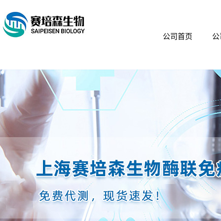
公司首页
公