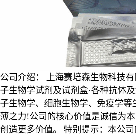
公司介绍： 上海赛培森生物科技有限公
子生物学试剂及试剂盒·各种抗体
子生物学、细胞生物学、免疫学等
薄之力!公司的核心价值是诚信为
创造更多价值。 特别提示：本公