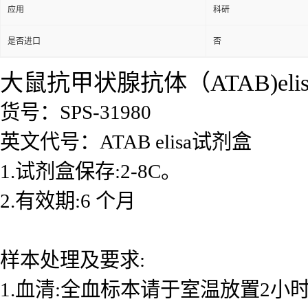
应用
科研
是否进口
否
大鼠抗甲状腺抗体（ATAB)eli
货号：SPS-31980
英文代号：ATAB elisa试剂盒
1.试剂盒保存:2-8C。
2.有效期:6 个月
样本处理及要求:
1.血清:全血标本请于室温放置2小时