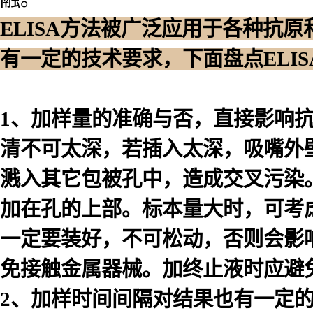
ELISA方法被广泛应用于各种抗
有一定的技术要求，下面盘点ELI
1、加样量的准确与否，直接影响
清不可太深，若插入太深，吸嘴外
溅入其它包被孔中，造成交叉污染
加在孔的上部。标本量大时，可考
一定要装好，不可松动，否则会影
免接触金属器械。加终止液时应避
2、加样时间间隔对结果也有一定