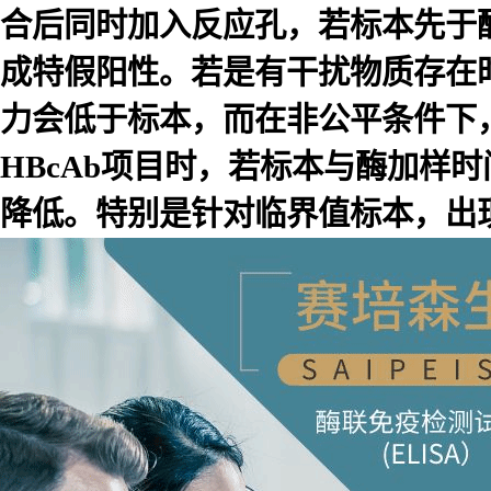
合后同时加入反应孔，若标本先于
成特假阳性。若是有干扰物质存在
力会低于标本，而在非公平条件下
HBcAb项目时，若标本与酶加样
降低。特别是针对临界值标本，出