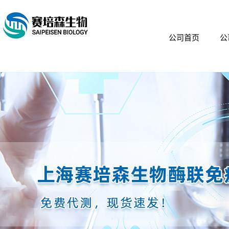
公司首页
公