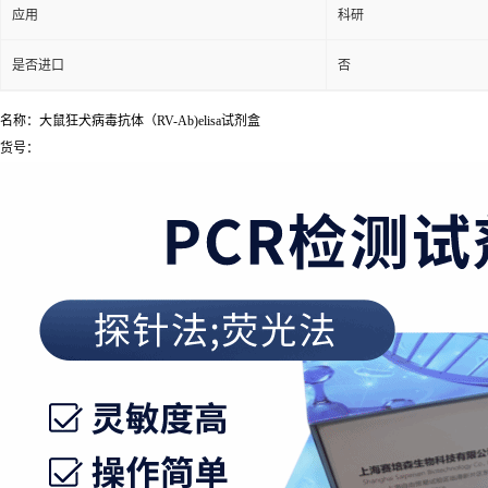
应用
科研
是否进口
否
名称：大鼠狂犬病毒抗体（RV-Ab)elisa试剂盒
货号：