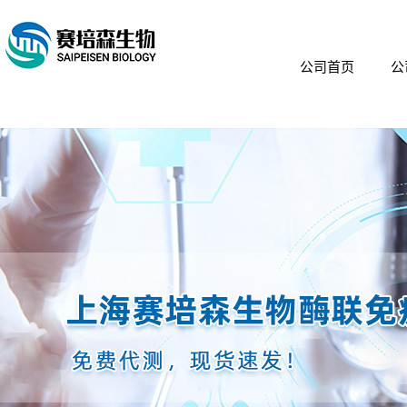
公司首页
公