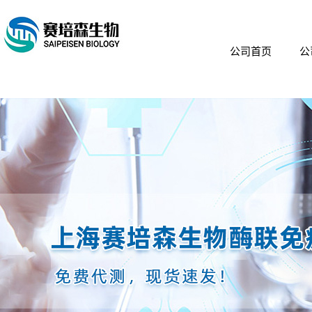
公司首页
公