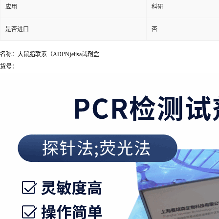
应用
科研
是否进口
否
名称：大鼠脂联素（ADPN)elisa试剂盒
货号：