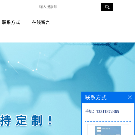
联系方式
在线留言
联系方式
手机：
13311872365