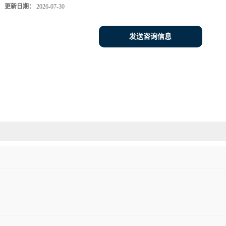
更新日期：
2026-07-30
发送咨询信息