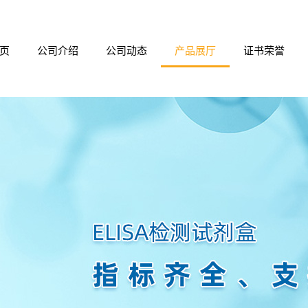
页
公司介绍
公司动态
产品展厅
证书荣誉