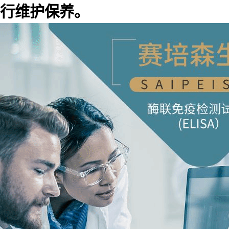
行维护保养。