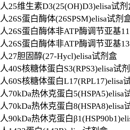
人25维生素D3(25(OH)D3)elisa试
人26S蛋白酶体(26SPSM)elisa试剂
人26S蛋白酶体非ATP酶调节亚基11(P
人26S蛋白酶体非ATP酶调节亚基13(P
人27胆固醇(27-Hycl)elisa试剂盒
人40S核糖体蛋白S3(RPS3)elisa试
人60S核糖体蛋白L17(RPL17)elis
人70kDa热休克蛋白5(HSPA5)elis
人70kDa热休克蛋白8(HSPA8)elis
人90kDa热休克蛋白β1(HSP90b1)el