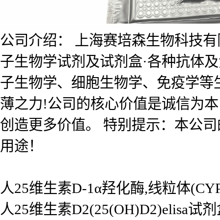
公司介绍： 上海赛培森生物科技有限公
子生物学试剂及试剂盒·各种抗体
子生物学、细胞生物学、免疫学等
薄之力!公司的核心价值是诚信为
创造更多价值。 特别提示：本公
用途！
人25维生素D-1α羟化酶,线粒体(CYP2
人25维生素D2(25(OH)D2)elisa试