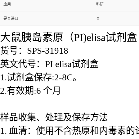
应用
科研
是否进口
否
大鼠胰岛素原（PI)elisa试剂盒
货号：SPS-31918
英文代号：PI elisa试剂盒
1.试剂盒保存:2-8C。
2.有效期:6 个月
样品收集、处理及保存方法
1. 血清：使用不含热原和内毒素