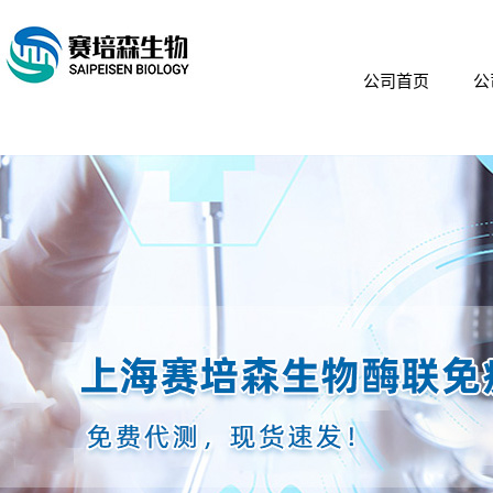
公司首页
公