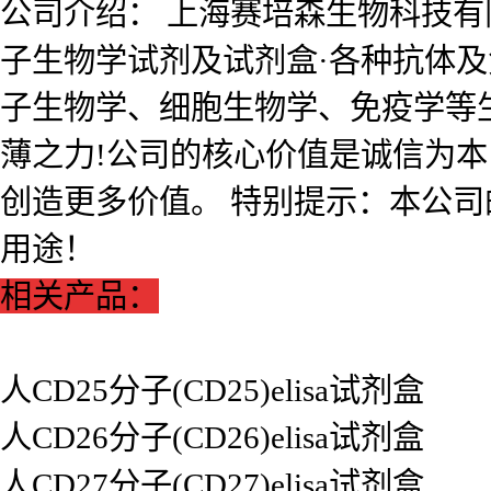
公司介绍： 上海赛培森生物科技有限公
子生物学试剂及试剂盒·各种抗体
子生物学、细胞生物学、免疫学等
薄之力!公司的核心价值是诚信为
创造更多价值。 特别提示：本公
用途！
相关产品：
人CD25分子(CD25)elisa试剂盒
人CD26分子(CD26)elisa试剂盒
人CD27分子(CD27)elisa试剂盒