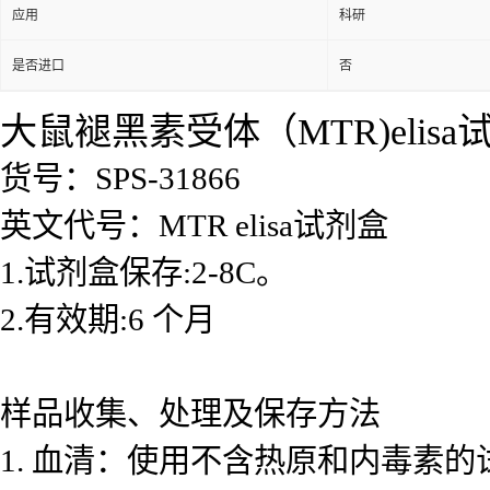
应用
科研
是否进口
否
大鼠褪黑素受体（MTR)elisa
货号：SPS-31866
英文代号：MTR elisa试剂盒
1.试剂盒保存:2-8C。
2.有效期:6 个月
样品收集、处理及保存方法
1. 血清：使用不含热原和内毒素