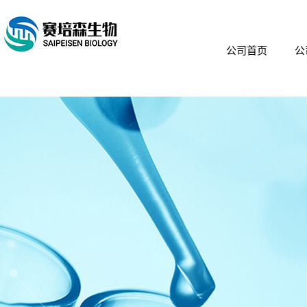
公司首页
公