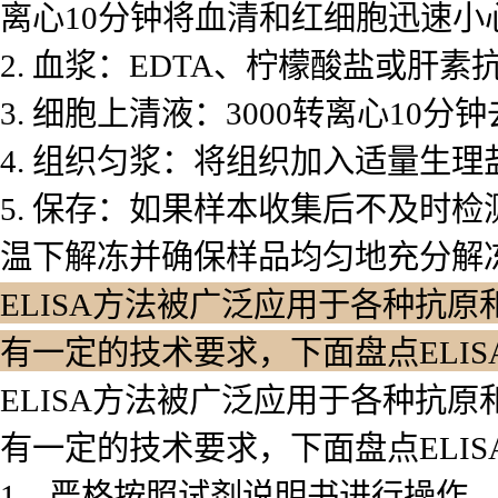
离心10分钟将血清和红细胞迅速小
2. 血浆：EDTA、柠檬酸盐或肝素
3. 细胞上清液：3000转离心10
4. 组织匀浆：将组织加入适量生理
5. 保存：如果样本收集后不及时
温下解冻并确保样品均匀地充分解
ELISA方法被广泛应用于各种抗原
有一定的技术要求，下面盘点ELI
ELISA方法被广泛应用于各种抗原
有一定的技术要求，下面盘点ELI
1、严格按照试剂说明书进行操作