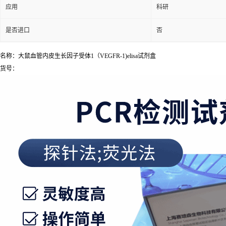
应用
科研
是否进口
否
名称：大鼠血管内皮生长因子受体1（VEGFR-1)elisa试剂盒
货号：