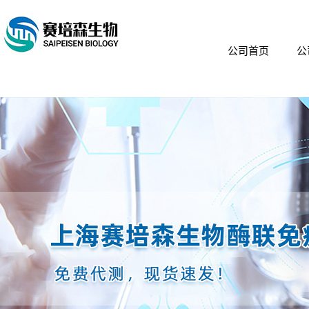
公司首页
公