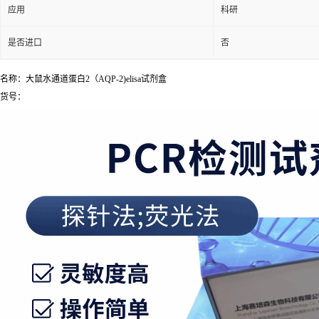
应用
科研
是否进口
否
名称：大鼠水通道蛋白2（AQP-2)elisa试剂盒
货号：