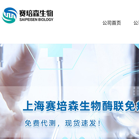
公司首页
公