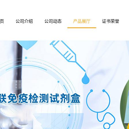
页
公司介绍
公司动态
产品展厅
证书荣誉