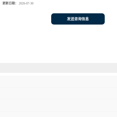
更新日期：
2026-07-30
发送咨询信息