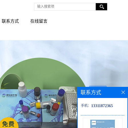
联系方式
在线留言
联系方式
手机：
13311872365