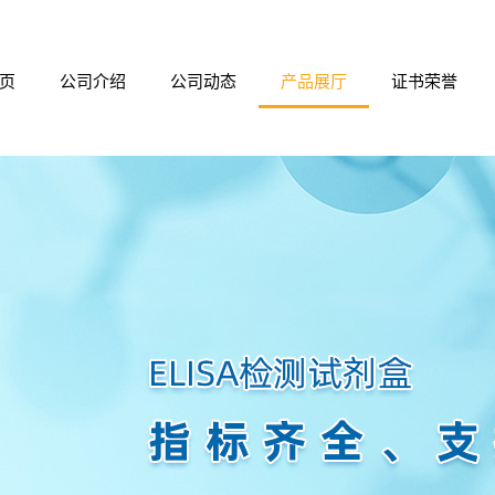
页
公司介绍
公司动态
产品展厅
证书荣誉