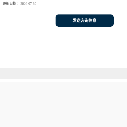
更新日期：
2026-07-30
发送咨询信息