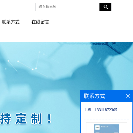
联系方式
在线留言
联系方式
手机：
13311872365