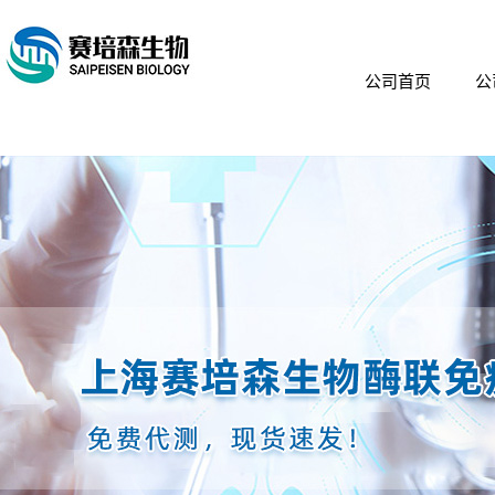
公司首页
公