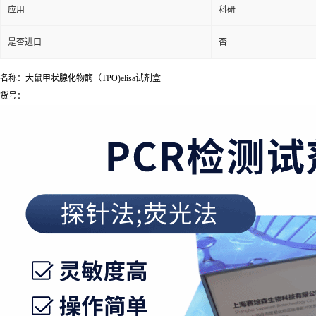
应用
科研
是否进口
否
名称：大鼠甲状腺化物酶（TPO)elisa试剂盒
货号：