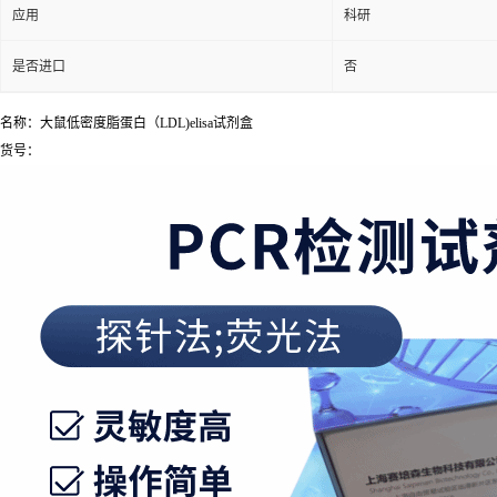
应用
科研
是否进口
否
名称：大鼠低密度脂蛋白（LDL)elisa试剂盒
货号：