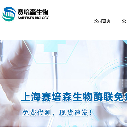
公司首页
公