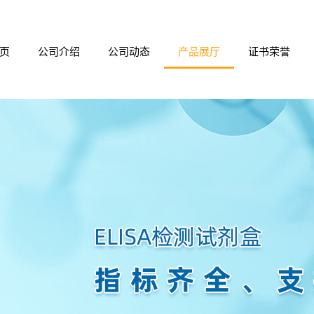
页
公司介绍
公司动态
产品展厅
证书荣誉