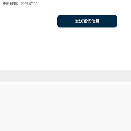
更新日期：
2026-07-30
发送咨询信息