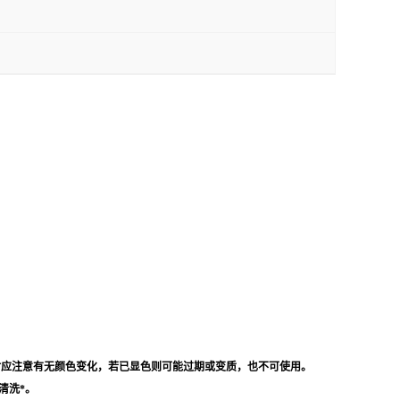
时应注意有无颜色变化，若已显色则可能过期或变质，也不可使用。
清洗*。