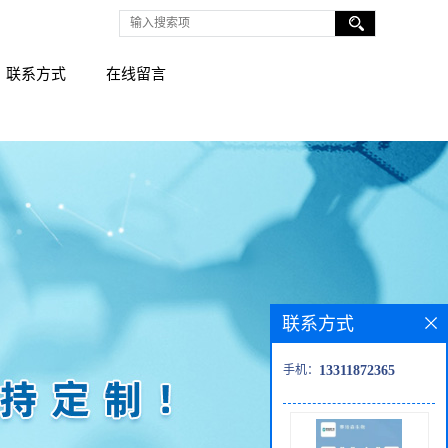
联系方式
在线留言
联系方式
手机：
13311872365