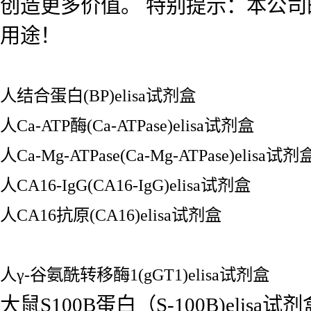
创造更多价值。 特别提示：本公
用途！
人结合蛋白(BP)elisa试剂盒
人Ca-ATP酶(Ca-ATPase)elisa试剂盒
人Ca-Mg-ATPase(Ca-Mg-ATPase)elisa试剂
人CA16-IgG(CA16-IgG)elisa试剂盒
人CA16抗原(CA16)elisa试剂盒
人γ-谷氨酰转移酶1(gGT1)elisa试剂盒
大鼠S100B蛋白（S-100B)elisa试剂