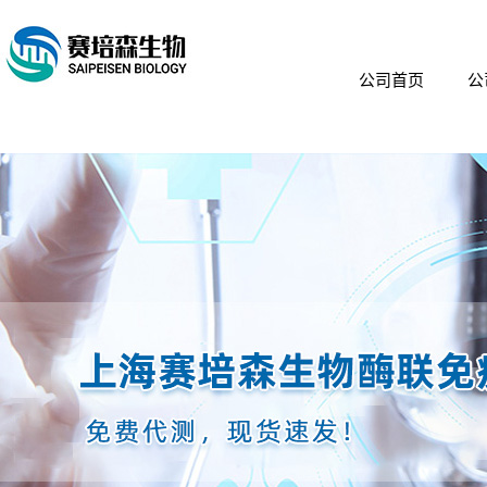
公司首页
公