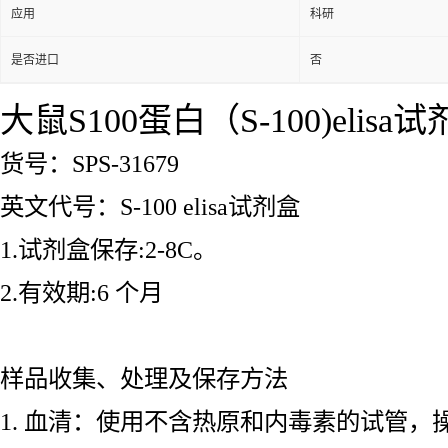
应用
科研
是否进口
否
大鼠S100蛋白（S-100)elisa
货号：SPS-31679
英文代号：S-100 elisa试剂盒
1.试剂盒保存:2-8C。
2.有效期:6 个月
样品收集、处理及保存方法
1. 血清：使用不含热原和内毒素的试管，