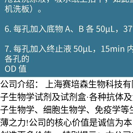
公司介绍： 上海赛培森生物科技有限公
子生物学试剂及试剂盒·各种抗体
子生物学、细胞生物学、免疫学等
薄之力!公司的核心价值是诚信为