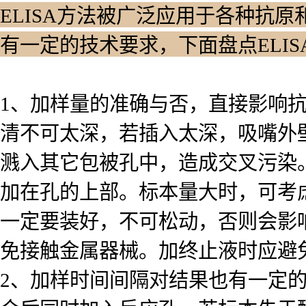
ELISA方法被广泛应用于各种抗原
有一定的技术要求，下面盘点ELI
1、加样量的准确与否，直接影响
清不可太深，若插入太深，吸嘴外
溅入其它包被孔中，造成交叉污染
加在孔的上部。标本量大时，可考
一定要装好，不可松动，否则会影
免接触金属器械。加终止液时应避
2、加样时间间隔对结果也有一定