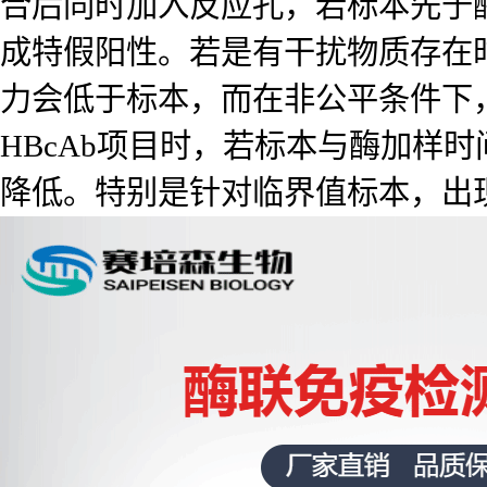
合后同时加入反应孔，若标本先于
成特假阳性。若是有干扰物质存在
力会低于标本，而在非公平条件下
HBcAb项目时，若标本与酶加样
降低。特别是针对临界值标本，出