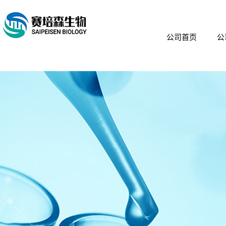
公司首页
公