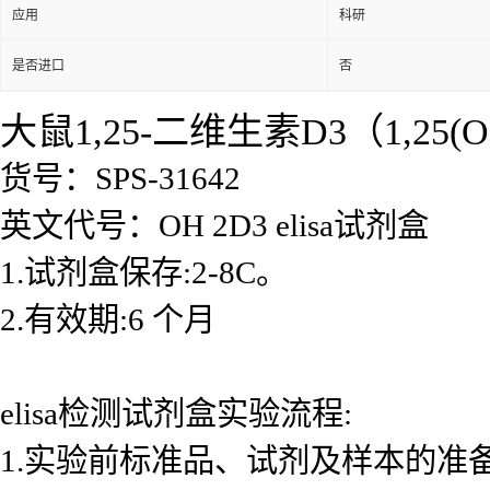
应用
科研
是否进口
否
大鼠1,25-二维生素D3（1,25(OH
货号：SPS-31642
英文代号：OH 2D3 elisa试剂盒
1.试剂盒保存:2-8C。
2.有效期:6 个月
elisa检测试剂盒实验流程:
1.实验前标准品、试剂及样本的准备