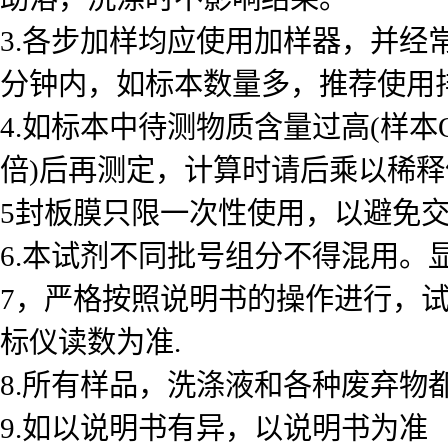
3.各步加样均应使用加样器，并经
分钟内，如标本数量多，推荐使用
4.如标本中待测物质含量过高(样本
倍)后再测定，计算时请后乘以稀释倍数
5封板膜只限一次性使用，以避免
6.本试剂不同批号组分不得混用。
7，严格按照说明书的操作进行，
标仪读数为准.
8.所有样品，洗涤液和各种废弃物
9.如以说明书有异，以说明书为准