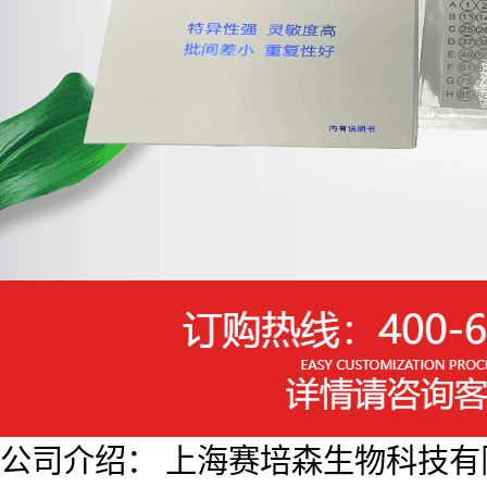
公司介绍： 上海赛培森生物科技有限公