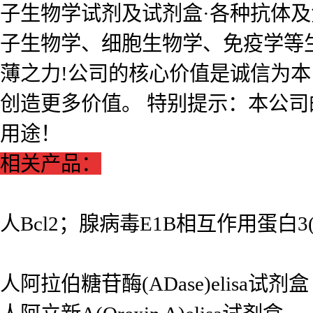
子生物学试剂及试剂盒·各种抗体
子生物学、细胞生物学、免疫学等
薄之力!公司的核心价值是诚信为
创造更多价值。 特别提示：本公
用途！
相关产品：
人Bcl2；腺病毒E1B相互作用蛋白3(BN
人阿拉伯糖苷酶(ADase)elisa试剂盒