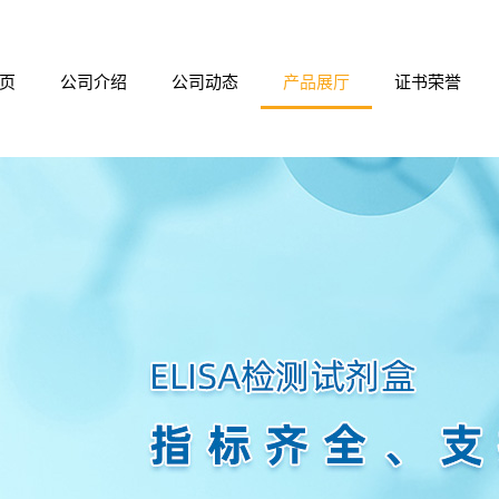
页
公司介绍
公司动态
产品展厅
证书荣誉