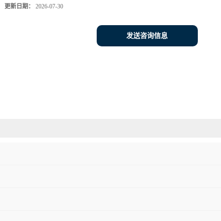
更新日期：
2026-07-30
发送咨询信息