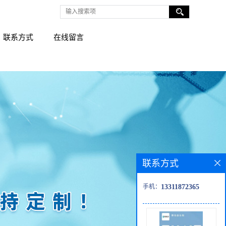
联系方式
在线留言
联系方式
手机：
13311872365