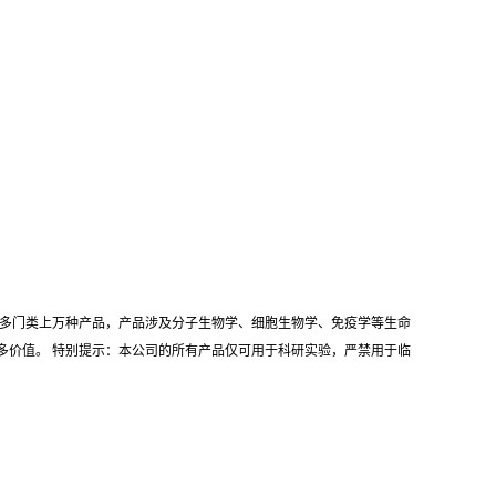
耗材等多门类上万种产品，产品涉及分子生物学、细胞生物学、免疫学等生命
多价值。 特别提示：本公司的所有产品仅可用于科研实验，严禁用于临