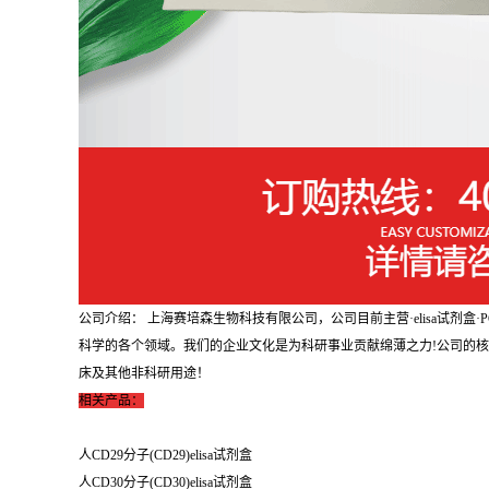
公司介绍： 上海赛培森生物科技有限公司，公司目前主营·elisa试
科学的各个领域。我们的企业文化是为科研事业贡献绵薄之力!公司的
床及其他非科研用途！
相关产品：
人CD29分子(CD29)elisa试剂盒
人CD30分子(CD30)elisa试剂盒