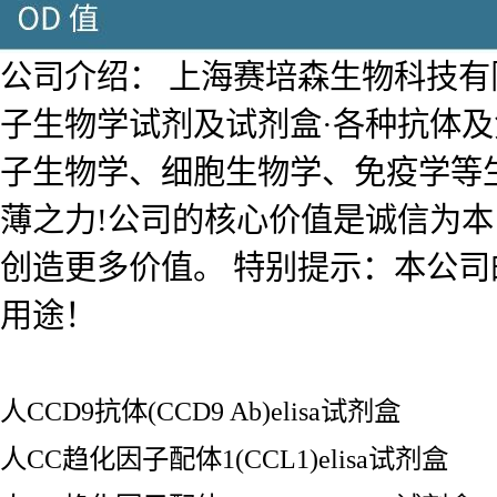
公司介绍： 上海赛培森生物科技有限公
子生物学试剂及试剂盒·各种抗体
子生物学、细胞生物学、免疫学等
薄之力!公司的核心价值是诚信为
创造更多价值。 特别提示：本公
用途！
人CCD9抗体(CCD9 Ab)elisa试剂盒
人CC趋化因子配体1(CCL1)elisa试剂盒