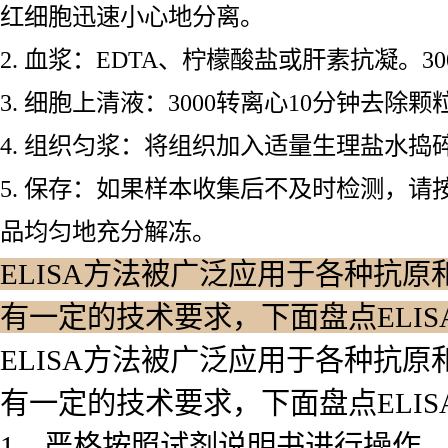
红细胞迅速小心地分离。
2. 血浆：EDTA、柠檬酸盐或肝素抗凝。3
3. 细胞上清液：3000转离心10分钟去除
4. 组织匀浆：将组织加入适量生理盐水捣碎
5. 保存：如果样本收集后不及时检测，请
品均匀地充分解冻。
ELISA方法被广泛应用于各种抗原
有一定的技术要求，下面盘点ELI
ELISA方法被广泛应用于各种抗原
有一定的技术要求，下面盘点ELI
1、严格按照试剂说明书进行操作