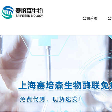
公司首页
公