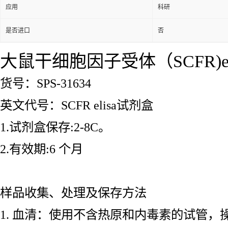
应用
科研
是否进口
否
大鼠干细胞因子受体（SCFR)e
货号：SPS-31634
英文代号：SCFR elisa试剂盒
1.试剂盒保存:2-8C。
2.有效期:6 个月
样品收集、处理及保存方法
1. 血清：使用不含热原和内毒素的试管，