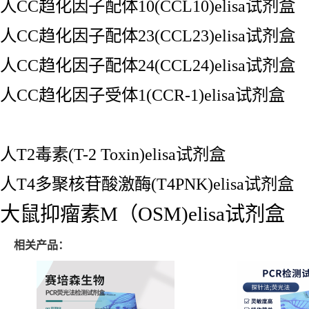
人CC趋化因子配体10(CCL10)elisa试剂盒
人CC趋化因子配体23(CCL23)elisa试剂盒
人CC趋化因子配体24(CCL24)elisa试剂盒
人CC趋化因子受体1(CCR-1)elisa试剂盒
人T2毒素(T-2 Toxin)elisa试剂盒
人T4多聚核苷酸激酶(T4PNK)elisa试剂盒
大鼠抑瘤素M（OSM)elisa试剂盒
相关产品：