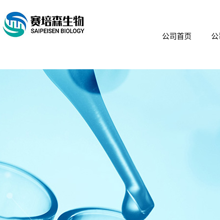
公司首页
公