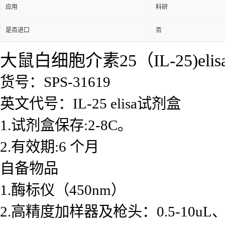
应用
科研
是否进口
否
大鼠白细胞介素25（IL-25)eli
货号：SPS-31619
英文代号：IL-25 elisa试剂盒
1.试剂盒保存:2-8C。
2.有效期:6 个月
自备物品
1.酶标仪（450nm）
2.高精度加样器及枪头：0.5-10uL、2-2