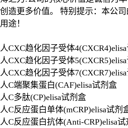
创造更多价值。 特别提示：本公
用途！
人CXC趋化因子受体4(CXCR4)eli
人CXC趋化因子受体5(CXCR5)eli
人CXC趋化因子受体7(CXCR7)eli
人C端聚集蛋白(CAF)elisa试剂盒
人C多肽(CP)elisa试剂盒
人C反应蛋白单体(mCRP)elisa试剂
人C反应蛋白抗体(Anti-CRP)elisa