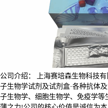
公司介绍： 上海赛培森生物科技有限公
子生物学试剂及试剂盒·各种抗体
子生物学、细胞生物学、免疫学等
薄之力!公司的核心价值是诚信为