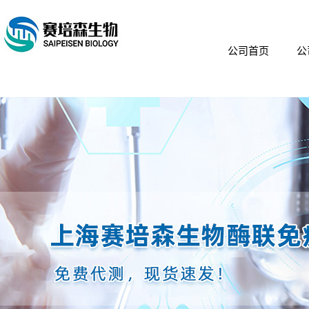
公司首页
公