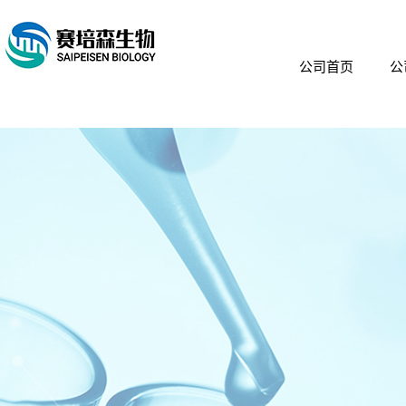
公司首页
公