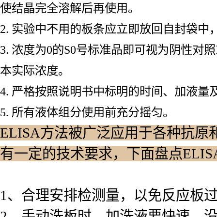
使结晶完全溶解后再使用。
2. 实验中不用的板条应立即放回自封袋
3. 浓度为0的S0号标准品即可视为阴性
本实际浓度。
4. 严格按照说明书中标明的时间、加液量
5. 所有液体组分使用前充分摇匀。
ELISA方法被广泛应用于各种抗原
有一定的技术要求，下面盘点ELI
1、合理安排检测量，以免反应板
2、手动洗板时，加洗液要快速，