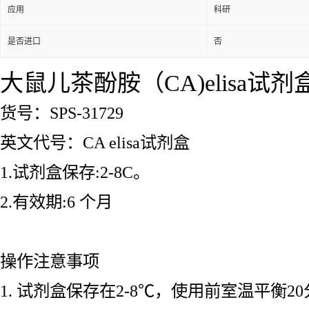
应用
科研
是否进口
否
大鼠儿茶酚胺（CA)elisa试剂
货号：SPS-31729
英文代号：CA elisa试剂盒
1.试剂盒保存:2-8C。
2.有效期:6 个月
操作注意事项
1. 试剂盒保存在2-8℃，使用前室温平