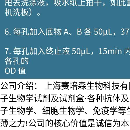
公司介绍： 上海赛培森生物科技有限公
子生物学试剂及试剂盒·各种抗体
子生物学、细胞生物学、免疫学等
薄之力!公司的核心价值是诚信为