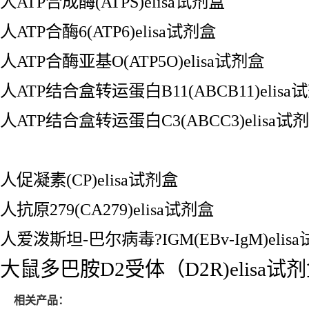
人ATP合成酶(ATPS)elisa试剂盒
人ATP合酶6(ATP6)elisa试剂盒
人ATP合酶亚基O(ATP5O)elisa试剂盒
人ATP结合盒转运蛋白B11(ABCB11)elisa
人ATP结合盒转运蛋白C3(ABCC3)elisa试
人促凝素(CP)elisa试剂盒
人抗原279(CA279)elisa试剂盒
人爱泼斯坦-巴尔病毒?IGM(EBv-IgM)elis
大鼠多巴胺D2受体（D2R)elisa试
相关产品：