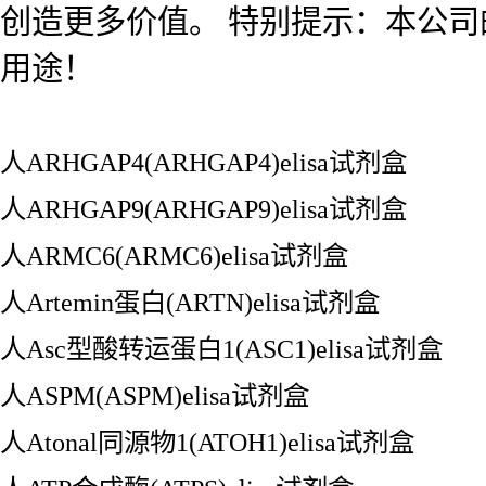
创造更多价值。 特别提示：本公
用途！
人ARHGAP4(ARHGAP4)elisa试剂盒
人ARHGAP9(ARHGAP9)elisa试剂盒
人ARMC6(ARMC6)elisa试剂盒
人Artemin蛋白(ARTN)elisa试剂盒
人Asc型酸转运蛋白1(ASC1)elisa试剂盒
人ASPM(ASPM)elisa试剂盒
人Atonal同源物1(ATOH1)elisa试剂盒