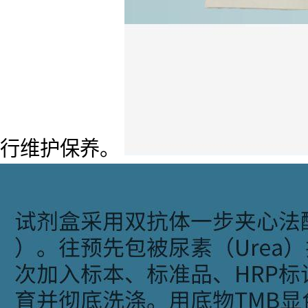
行维护保养。