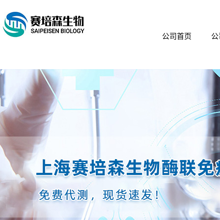
公司首页
公