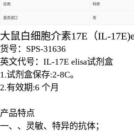
应用
科研
是否进口
否
大鼠白细胞介素17E（IL-17E)e
货号：SPS-31636
英文代号：IL-17E elisa试剂盒
1.试剂盒保存:2-8C。
2.有效期:6 个月
产品特点
一、、灵敏、特异的抗体；