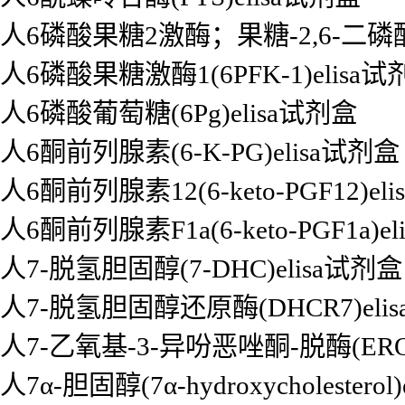
人6磷酸果糖2激酶；果糖-2,6-二磷酸酶3
人6磷酸果糖激酶1(6PFK-1)elisa试
人6磷酸葡萄糖(6Pg)elisa试剂盒
人6酮前列腺素(6-K-PG)elisa试剂盒
人6酮前列腺素12(6-keto-PGF12)el
人6酮前列腺素F1a(6-keto-PGF1a)e
人7-脱氢胆固醇(7-DHC)elisa试剂盒
人7-脱氢胆固醇还原酶(DHCR7)eli
人7-乙氧基-3-异吩恶唑酮-脱酶(EROD
人7α-胆固醇(7α-hydroxycholesterol