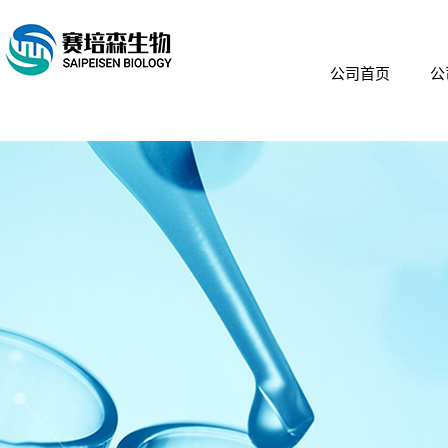
公司首页
公