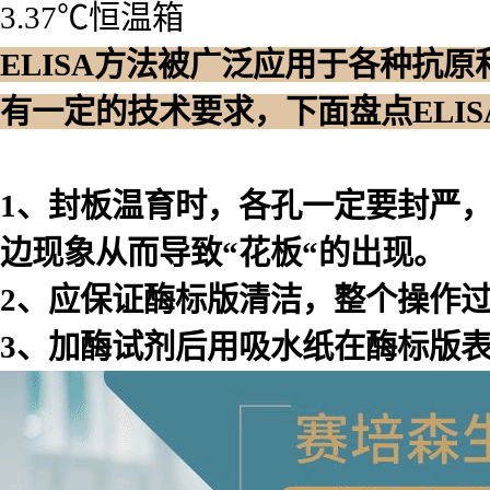
3.37℃恒温箱
ELISA方法被广泛应用于各种抗
有一定的技术要求，下面盘点ELI
1、封板温育时，各孔一定要封严
边现象从而导致“花板“的出现。
2、应保证酶标版清洁，整个操作
3、加酶试剂后用吸水纸在酶标版