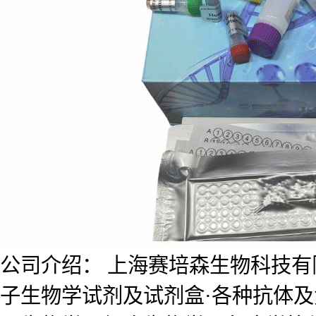
公司介绍： 上海赛培森生物科技有限公
子生物学试剂及试剂盒·各种抗体